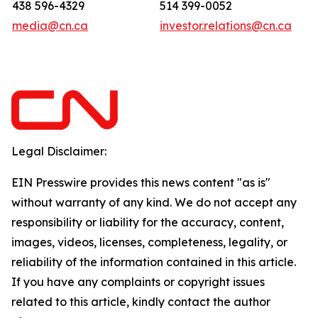
438 596-4329
514 399-0052
media@cn.ca
investor.relations@cn.ca
Legal Disclaimer:
EIN Presswire provides this news content "as is"
without warranty of any kind. We do not accept any
responsibility or liability for the accuracy, content,
images, videos, licenses, completeness, legality, or
reliability of the information contained in this article.
If you have any complaints or copyright issues
related to this article, kindly contact the author