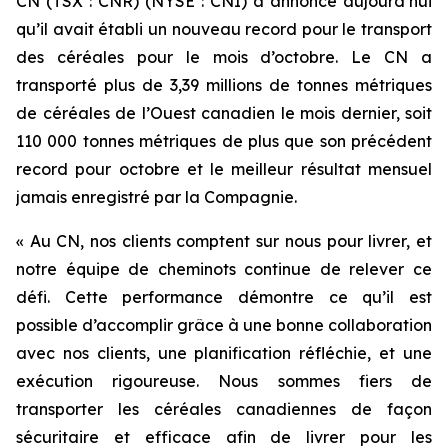
CN (TSX : CNR) (NYSE : CNI) a annoncé aujourd’hui
qu’il avait établi un nouveau record pour le transport
des céréales pour le mois d’octobre. Le CN a
transporté plus de 3,39 millions de tonnes métriques
de céréales de l’Ouest canadien le mois dernier, soit
110 000 tonnes métriques de plus que son précédent
record pour octobre et le meilleur résultat mensuel
jamais enregistré par la Compagnie.
« Au CN, nos clients comptent sur nous pour livrer, et
notre équipe de cheminots continue de relever ce
défi. Cette performance démontre ce qu’il est
possible d’accomplir grâce à une bonne collaboration
avec nos clients, une planification réfléchie, et une
exécution rigoureuse. Nous sommes fiers de
transporter les céréales canadiennes de façon
sécuritaire et efficace afin de livrer pour les