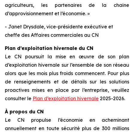
agriculteurs, les partenaires de la chaîne
d’approvisionnement et l’économie. »
- Janet Drysdale, vice-présidente exécutive et
cheffe des Affaires commerciales au CN
Plan d’exploitation hivernale du CN
Le CN poursuit la mise en œuvre de son plan
d’exploitation hivernale sur l’ensemble de son réseau
alors que les mois plus froids commencent. Pour plus
de renseignements et de détails sur les solutions
proactives mises en place par l’entreprise, veuillez
consulter le
Plan d’exploitation hivernale
2025-2026.
À propos du CN
Le CN propulse l’économie en acheminant
annuellement en toute sécurité plus de 300 millions