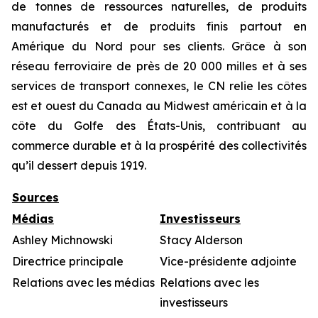
de tonnes de ressources naturelles, de produits
manufacturés et de produits finis partout en
Amérique du Nord pour ses clients. Grâce à son
réseau ferroviaire de près de 20 000 milles et à ses
services de transport connexes, le CN relie les côtes
est et ouest du Canada au Midwest américain et à la
côte du Golfe des États-Unis, contribuant au
commerce durable et à la prospérité des collectivités
qu’il dessert depuis 1919.
Sources
Médias
Investisseurs
Ashley Michnowski
Stacy Alderson
Directrice principale
Vice-présidente adjointe
Relations avec les médias
Relations avec les
investisseurs