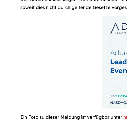
soweit dies nicht durch geltende Gesetze vorgesc
Ein Foto zu dieser Meldung ist verfügbar unter
h