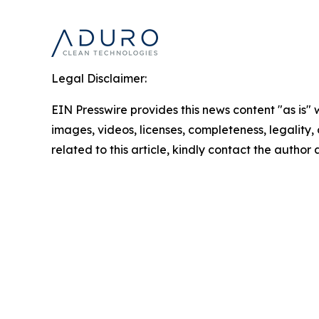
Legal Disclaimer:
EIN Presswire provides this news content "as is" 
images, videos, licenses, completeness, legality, o
related to this article, kindly contact the author