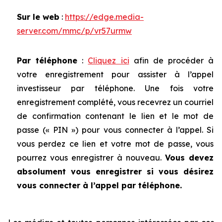
Sur le web
:
https://edge.media-
server.com/mmc/p/vr57urmw
Par téléphone
:
Cliquez ici
afin de procéder à
votre enregistrement pour assister à l’appel
investisseur par téléphone. Une fois votre
enregistrement complété, vous recevrez un courriel
de confirmation contenant le lien et le mot de
passe (« PIN ») pour vous connecter à l’appel. Si
vous perdez ce lien et votre mot de passe, vous
pourrez vous enregistrer à nouveau.
Vous devez
absolument vous enregistrer si vous désirez
vous connecter à l’appel par téléphone.