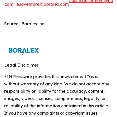
coline.desurmont@bora
camille.laventure@boralex.com
Source : Boralex inc.
Legal Disclaimer:
EIN Presswire provides this news content "as is"
without warranty of any kind. We do not accept any
responsibility or liability for the accuracy, content,
images, videos, licenses, completeness, legality, or
reliability of the information contained in this article.
If you have any complaints or copyright issues