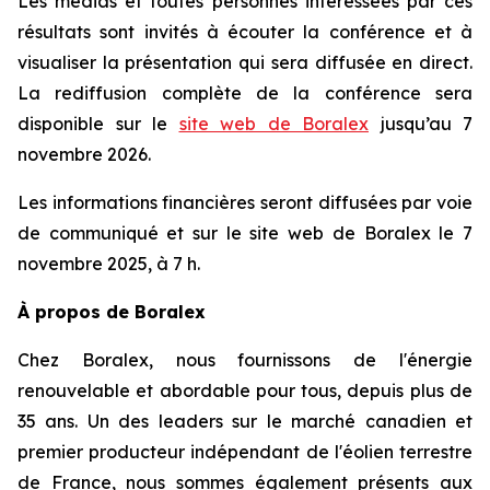
Les médias et toutes personnes intéressées par ces
résultats sont invités à écouter la conférence et à
visualiser la présentation qui sera diffusée en direct.
La rediffusion complète de la conférence sera
disponible sur le
site web de Boralex
jusqu’au 7
novembre 2026.
Les informations financières seront diffusées par voie
de communiqué et sur le site web de Boralex le 7
novembre 2025, à 7 h.
À propos de Boralex
Chez Boralex, nous fournissons de l'énergie
renouvelable et abordable pour tous, depuis plus de
35 ans. Un des leaders sur le marché canadien et
premier producteur indépendant de l'éolien terrestre
de France, nous sommes également présents aux