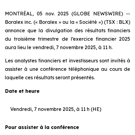
MONTRÉAL, 05 nov. 2025 (GLOBE NEWSWIRE) --
Boralex inc. (« Boralex » ou la « Société ») (TSX : BLX)
annonce que la divulgation des résultats financiers
du troisième trimestre de l’exercice financier 2025
aura lieu le vendredi, 7 novembre 2025, à 11 h.
Les analystes financiers et investisseurs sont invités à
assister à une conférence téléphonique au cours de
laquelle ces résultats seront présentés.
Date et heure
Vendredi, 7 novembre 2025, à 11 h (HE)
Pour assister à la conférence