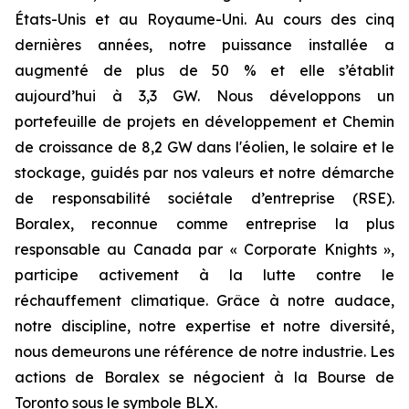
États-Unis et au Royaume-Uni. Au cours des cinq
dernières années, notre puissance installée a
augmenté de plus de 50 % et elle s’établit
aujourd’hui à 3,3 GW. Nous développons un
portefeuille de projets en développement et Chemin
de croissance de 8,2 GW dans l'éolien, le solaire et le
stockage, guidés par nos valeurs et notre démarche
de responsabilité sociétale d’entreprise (RSE).
Boralex, reconnue comme entreprise la plus
responsable au Canada par « Corporate Knights »,
participe activement à la lutte contre le
réchauffement climatique. Grâce à notre audace,
notre discipline, notre expertise et notre diversité,
nous demeurons une référence de notre industrie. Les
actions de Boralex se négocient à la Bourse de
Toronto sous le symbole BLX.